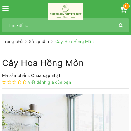
0
Toggle
navigation
Trang chủ
Sản phẩm
Cây Hoa Hồng Môn
Cây Hoa Hồng Môn
Mã sản phẩm:
Chưa cập nhật
Viết đánh giá của bạn