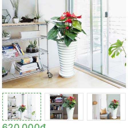
620.000₫