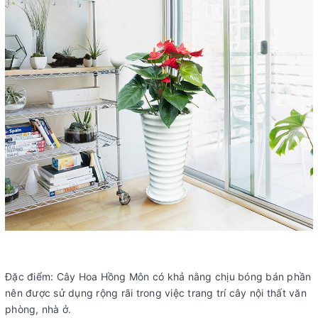
Đặc điểm: Cây Hoa Hồng Môn có khả nằng chịu bóng bán phần
nên được sử dụng rộng rãi trong việc trang trí cây nội thất văn
phòng, nhà ở.